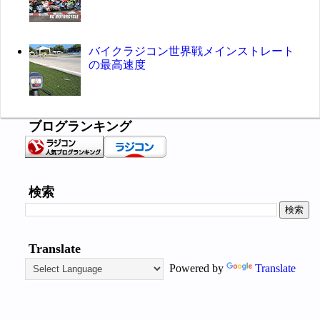
バイクラジコン世界戦メインストレート
の最高速度
ブログランキング
検索
Translate
Powered by
Translate