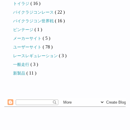
( 16 )
トイラジ
( 22 )
バイクラジコンレース
( 16 )
バイクラジコン世界戦
( 1 )
ビンテージ
( 5 )
メーカーサイト
( 78 )
ユーザーサイト
( 3 )
レースレギュレーション
( 3 )
一般走行
( 11 )
新製品