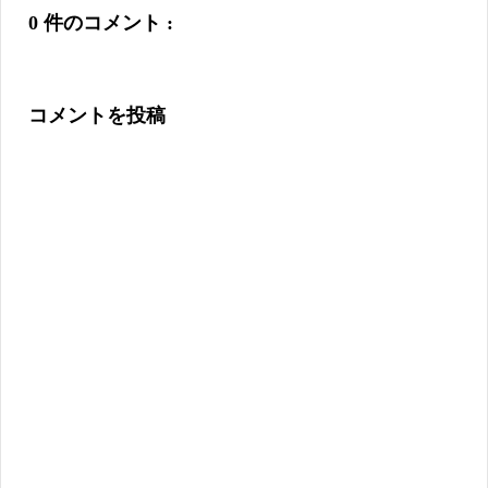
0 件のコメント :
コメントを投稿