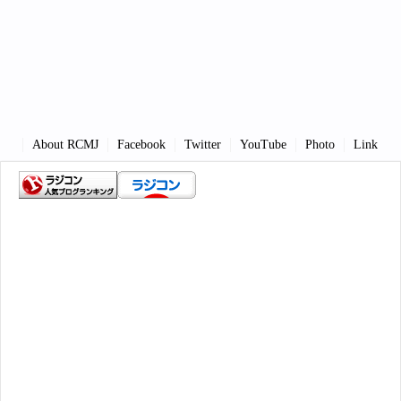
About RCMJ
Facebook
Twitter
YouTube
Photo
Link