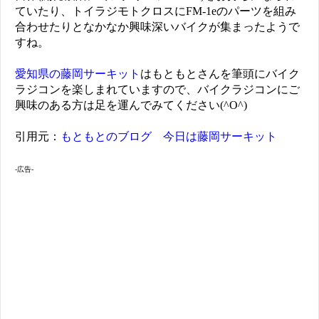
ていたり、トイラジモトクロスにFM-1eのパーツを組み
合わせたりとなかなか興味深いバイクが集まったようで
すね。
愛知県の藤岡サーキット
はもともとさんを筆頭にバイク
ラジコンを楽しまれていますので、バイクラジコンにご
興味のある方は足を運んでみてください(^O^)
引用元：
もともとのブログ 今日は藤岡サーキット
-広告-