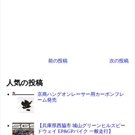
前の投稿
次の投稿
人気の投稿
京商ハングオンレーサー用カーボンフレ
ーム発売
【兵庫県西脇市 城山グリーンヒルスピー
ドウェイ EP&GPバイク 一般走行】