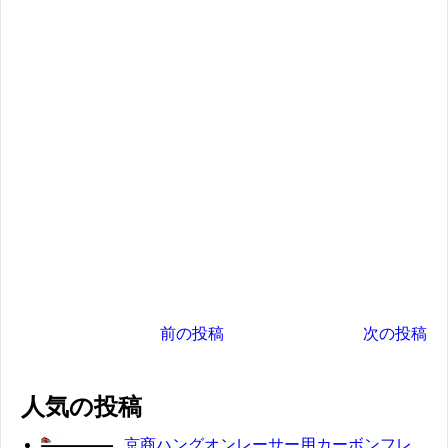
前の投稿
次の投稿
人気の投稿
京商ハングオンレーサー用カーボンフレ