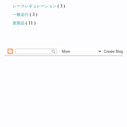
( 3 )
レースレギュレーション
( 3 )
一般走行
( 11 )
新製品