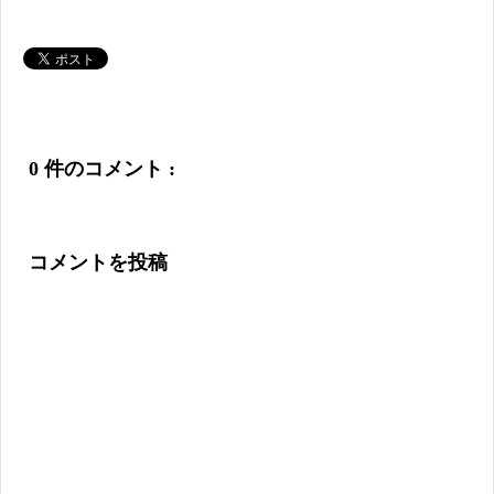
0 件のコメント :
コメントを投稿