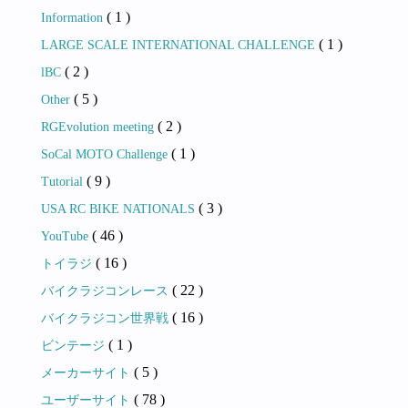
( 1 )
Information
( 1 )
LARGE SCALE INTERNATIONAL CHALLENGE
( 2 )
lBC
( 5 )
Other
( 2 )
RGEvolution meeting
( 1 )
SoCal MOTO Challenge
( 9 )
Tutorial
( 3 )
USA RC BIKE NATIONALS
( 46 )
YouTube
( 16 )
トイラジ
( 22 )
バイクラジコンレース
( 16 )
バイクラジコン世界戦
( 1 )
ビンテージ
( 5 )
メーカーサイト
( 78 )
ユーザーサイト