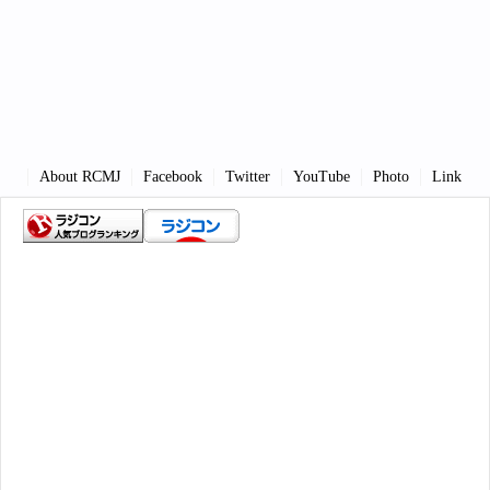
About RCMJ
Facebook
Twitter
YouTube
Photo
Link