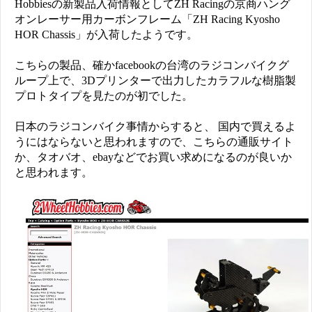
Hobbiesの新製品入荷情報としてZH Racingの京商ハング
オンレーサー用カーボンフレーム「ZH Racing Kyosho
HOR Chassis」が入荷したようです。
こちらの製品、確かfacebookの台湾のラジコンバイクグ
ループ上で、3Dプリンターで出力したカラフルな樹脂製
プロトタイプを見たのが初でした。
日本のラジコンバイク事情からすると、 国内で買えるよ
うにはならないと思われますので、こちらの通販サイト
か、タオバオ、ebayなどでお買い求めになるのが良いか
と思われます。