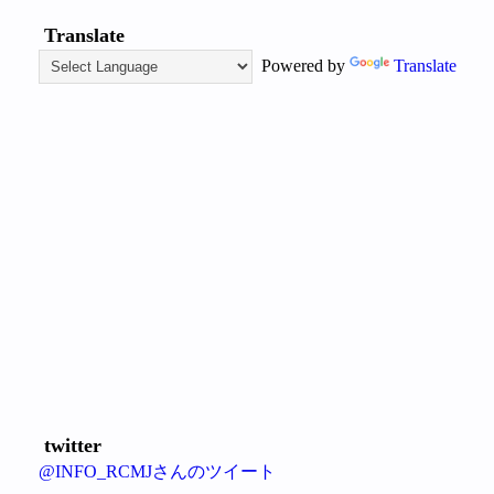
Translate
Powered by
Translate
twitter
@INFO_RCMJさんのツイート