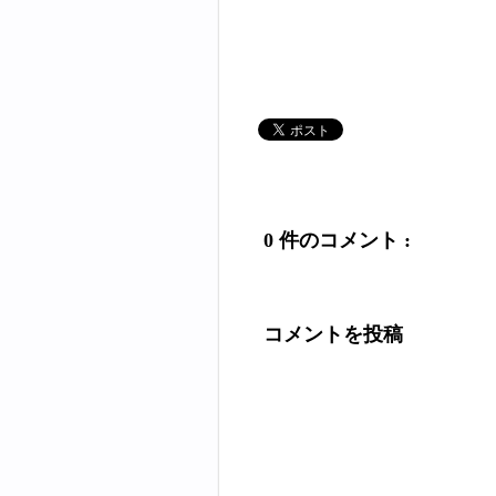
0 件のコメント :
コメントを投稿