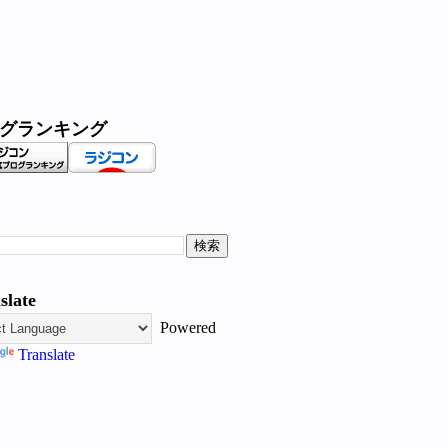
グランキング
slate
Powered
Translate