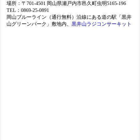
場所：〒701-4501 岡山県瀬戸内市邑久町虫明5165-196
TEL：0869-25-0891
岡山ブルーライン（通行無料）沿線にある道の駅「黒井
山グリーンパーク」敷地内、
黒井山ラジコンサーキット