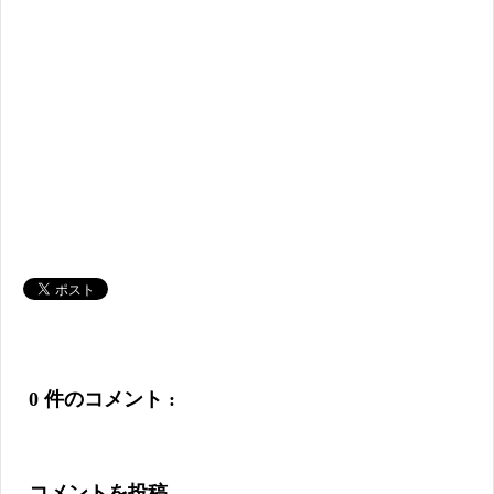
0 件のコメント :
コメントを投稿