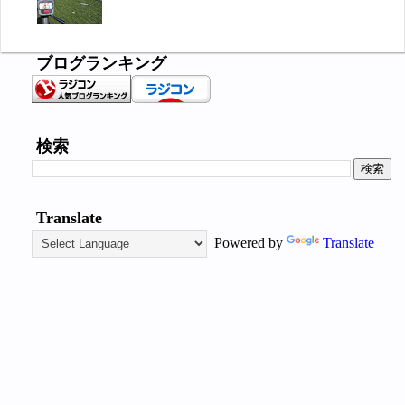
ブログランキング
検索
Translate
Powered by
Translate