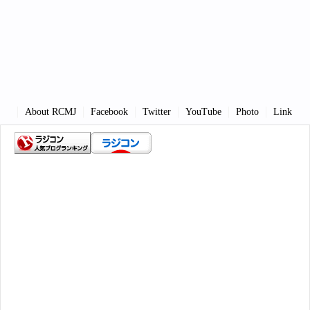
About RCMJ
Facebook
Twitter
YouTube
Photo
Link