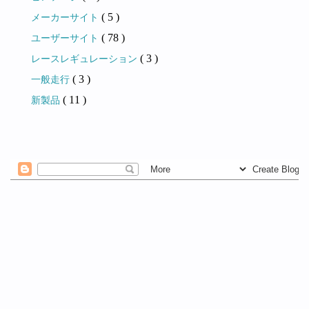
( 5 )
メーカーサイト
( 78 )
ユーザーサイト
( 3 )
レースレギュレーション
( 3 )
一般走行
( 11 )
新製品